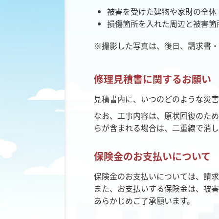
被害を受けた建物や家財の全体
損傷箇所を入れた周辺と被害箇
※撮影した写真は、後日、請求書・
修理見積書に関するお願い
見積書内に、いつのどのような災害
なお、工事内容は、原状回復のため
らが含まれる場合は、二重線で消し
保険金のお支払いについて
保険金のお支払いについては、請求
また、お支払いする保険金は、被害
あらかじめご了承願います。