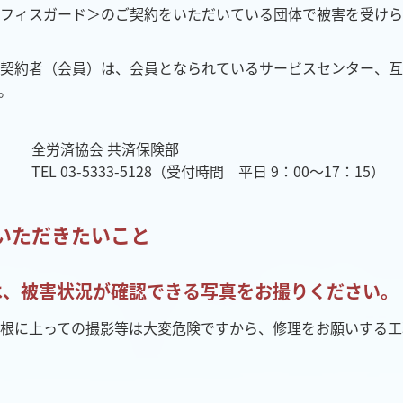
フィスガード＞のご契約をいただいている団体で被害を受けら
契約者（会員）は、会員となられているサービスセンター、互
。
全労済協会 共済保険部
TEL 03-5333-5128（受付時間 平日 9：00～17：15）
いただきたいこと
は、被害状況が確認できる写真をお撮りください。
根に上っての撮影等は大変危険ですから、修理をお願いする工