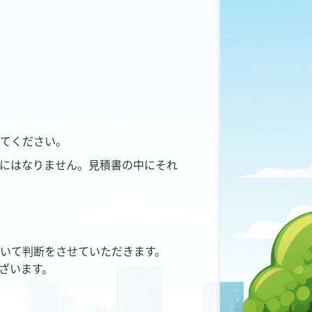
てください。
にはなりません。見積書の中にそれ
いて判断をさせていただきます。
ざいます。