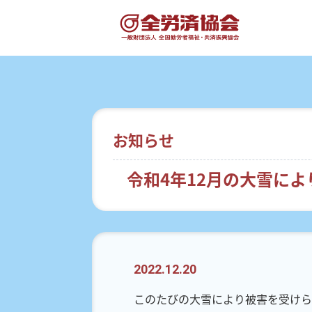
お知らせ
令和4年12月の大雪に
2022.12.20
このたびの大雪により被害を受けら