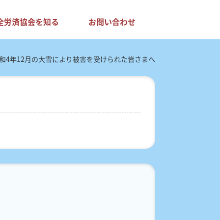
全労済協会を知る
お問い合わせ
和4年12月の大雪により被害を受けられた皆さまへ