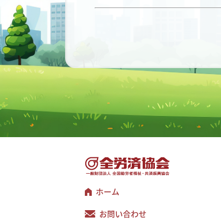
ホーム
お問い合わせ