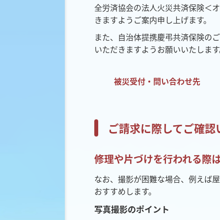
全労済協会の法人火災共済保険＜オ
きますようご案内申し上げます。
また、自治体提携慶弔共済保険のご
いただきますようお願いいたします
被災受付・問い合わせ先
ご請求に際してご確認
修理や片づけを行われる際
なお、撮影が困難な場合、例えば屋
おすすめします。
写真撮影のポイント