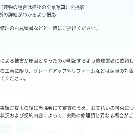
（建物の場合は建物の全景写真）を撮影
所の詳細がわかるよう撮影
修理のお見積書などと一緒にご提出ください。
による被害が原因となったのか明記するよう修理業者に依頼し
の工事に限り、グレードアップやリフォームなどは保障の対象
てください。
書類ご提出の後に当協会にて審査のうえ、お支払いの可否につ
状況および契約内容によって、実際の修理額と異なる場合がご