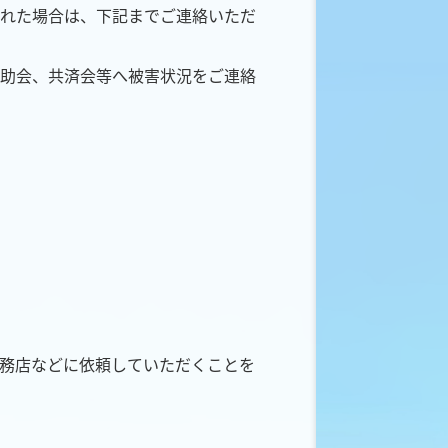
れた場合は、下記までご連絡いただ
助会、共済会等へ被害状況をご連絡
務店などに依頼していただくことを