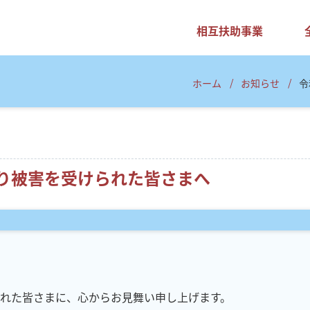
相互扶助事業
/
/
ホーム
お知らせ
令
より被害を受けられた皆さまへ
れた皆さまに、心からお見舞い申し上げます。