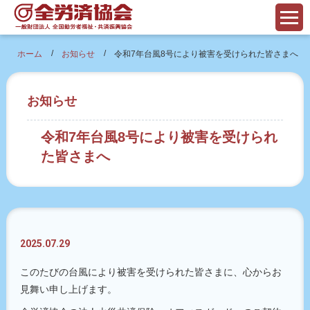
/
/
ホーム
お知らせ
令和7年台風8号により被害を受けられた皆さまへ
お知らせ
令和7年台風8号により被害を受けられ
た皆さまへ
2025.07.29
このたびの台風により被害を受けられた皆さまに、心からお
見舞い申し上げます。