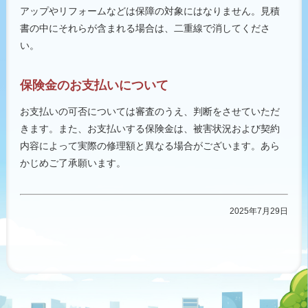
アップやリフォームなどは保障の対象にはなりません。見積
書の中にそれらが含まれる場合は、二重線で消してくださ
い。
保険金のお支払いについて
お支払いの可否については審査のうえ、判断をさせていただ
きます。また、お支払いする保険金は、被害状況および契約
内容によって実際の修理額と異なる場合がございます。あら
かじめご了承願います。
2025年7月29日